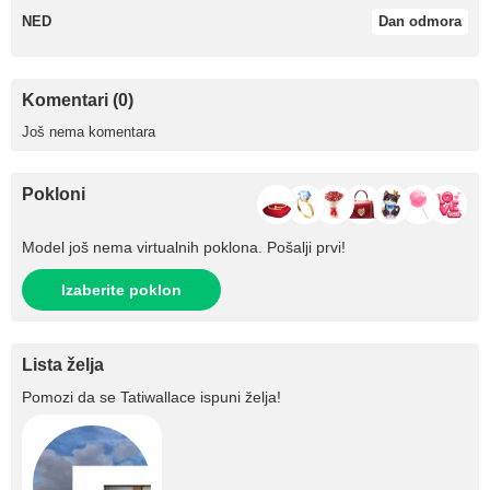
NED
Dan odmora
Komentari (0)
Još nema komentara
Pokloni
Model još nema virtualnih poklona. Pošalji prvi!
Izaberite poklon
Lista želja
Pomozi da se
Tatiwallace
ispuni želja!