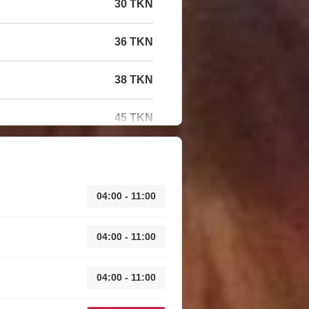
30 TKN
36 TKN
38 TKN
45 TKN
04:00 - 11:00
04:00 - 11:00
04:00 - 11:00