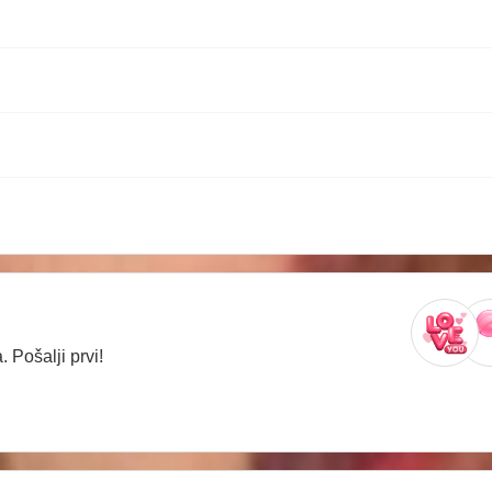
 Pošalji prvi!