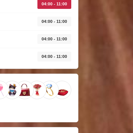
04:00 - 11:00
04:00 - 11:00
04:00 - 11:00
04:00 - 11:00