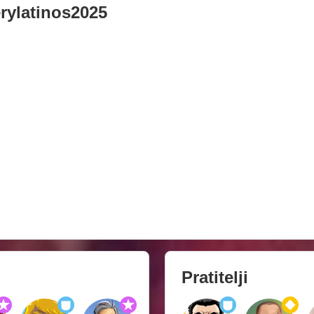
rylatinos2025
Pratitelji