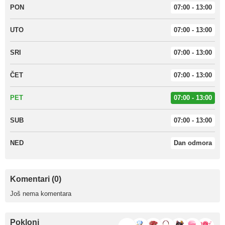
PON
07:00 - 13:00
UTO
07:00 - 13:00
SRI
07:00 - 13:00
ČET
07:00 - 13:00
PET
07:00 - 13:00
SUB
07:00 - 13:00
NED
Dan odmora
Komentari (0)
Još nema komentara
Pokloni