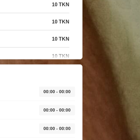
10 TKN
10 TKN
10 TKN
10 TKN
00:00 - 00:00
00:00 - 00:00
00:00 - 00:00