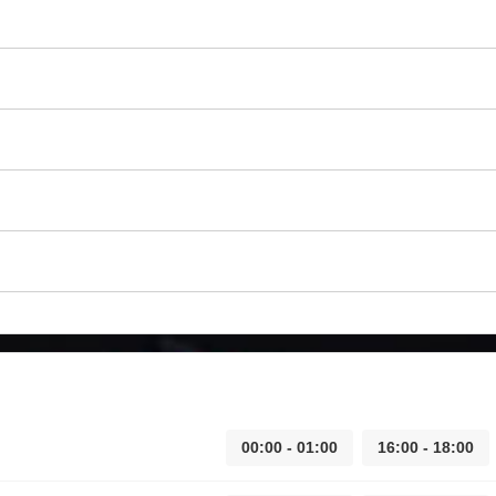
00:00 - 01:00
16:00 - 18:00