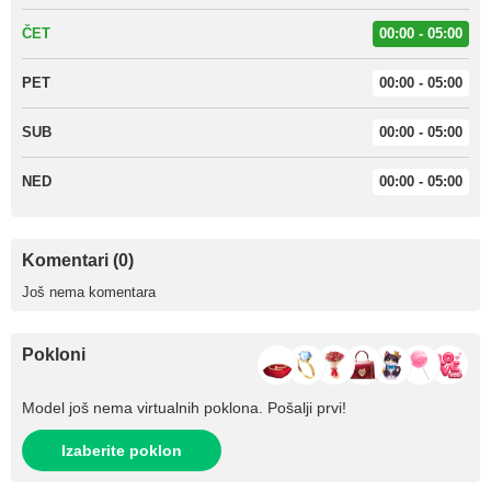
ČET
00:00 - 05:00
PET
00:00 - 05:00
SUB
00:00 - 05:00
NED
00:00 - 05:00
Komentari (0)
Još nema komentara
Pokloni
Model još nema virtualnih poklona. Pošalji prvi!
Izaberite poklon