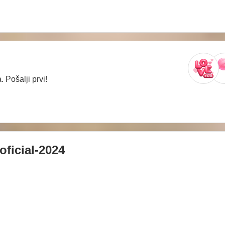
 Pošalji prvi!
oficial-2024