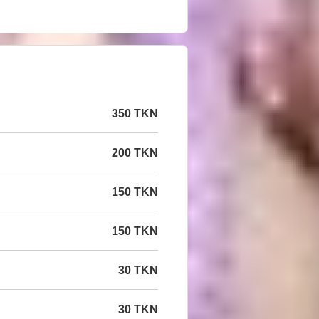
350 TKN
200 TKN
150 TKN
150 TKN
30 TKN
30 TKN