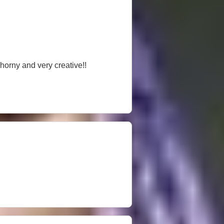
 horny and very creative!!