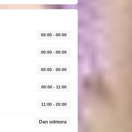
00:00 - 00:00
00:00 - 00:00
00:00 - 00:00
00:00 - 11:00
11:00 - 20:00
Dan odmora