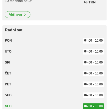
10 machine squat
49 TKN
vidi sve
Radni sati
PON
04:00 - 10:00
UTO
04:00 - 10:00
SRI
04:00 - 10:00
ČET
04:00 - 10:00
PET
04:00 - 10:00
SUB
04:00 - 10:00
NED
04:00 - 10:00