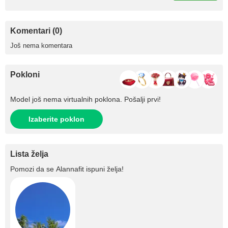
Komentari (0)
Još nema komentara
Pokloni
Model još nema virtualnih poklona. Pošalji prvi!
Izaberite poklon
Lista želja
Pomozi da se
Alannafit
ispuni želja!